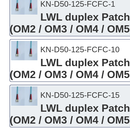
KN-D50-125-FCFC-1
LWL duplex Patch
(OM2 / OM3 / OM4 / OM5)
KN-D50-125-FCFC-10
LWL duplex Patch
(OM2 / OM3 / OM4 / OM5)
KN-D50-125-FCFC-15
LWL duplex Patch
(OM2 / OM3 / OM4 / OM5)