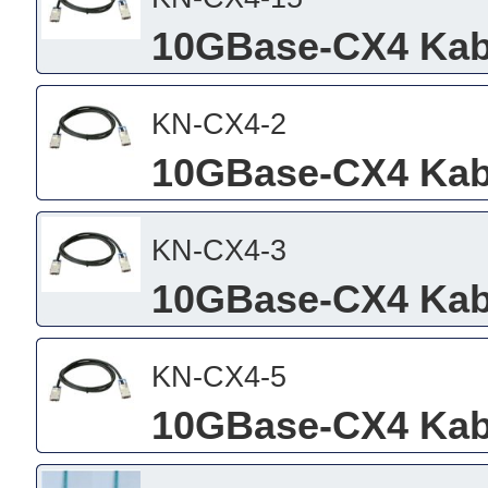
10GBase-CX4 Kabe
KN-CX4-2
10GBase-CX4 Kabe
KN-CX4-3
10GBase-CX4 Kabe
KN-CX4-5
10GBase-CX4 Kabe