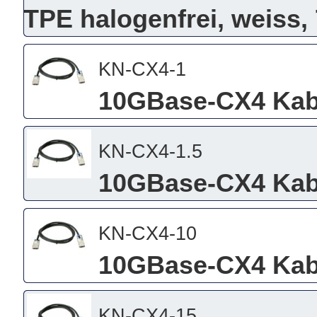
TPE halogenfrei, weiss,
KN-CX4-1
10GBase-CX4 Kabe
KN-CX4-1.5
10GBase-CX4 Kabe
KN-CX4-10
10GBase-CX4 Kabe
KN-CX4-15