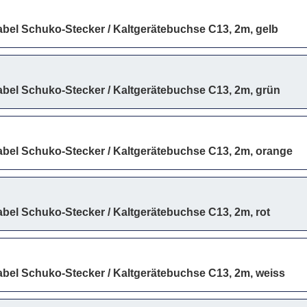
bel Schuko-Stecker / Kaltgerätebuchse C13, 2m, gelb
bel Schuko-Stecker / Kaltgerätebuchse C13, 2m, grün
bel Schuko-Stecker / Kaltgerätebuchse C13, 2m, orange
bel Schuko-Stecker / Kaltgerätebuchse C13, 2m, rot
bel Schuko-Stecker / Kaltgerätebuchse C13, 2m, weiss