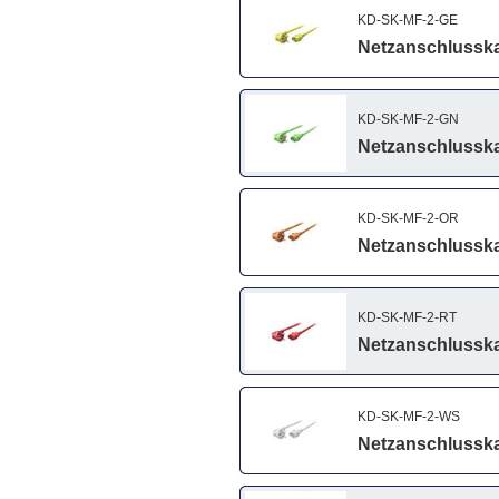
KD-SK-MF-2-GE
Netzanschlusska
KD-SK-MF-2-GN
Netzanschlusska
KD-SK-MF-2-OR
Netzanschlusska
KD-SK-MF-2-RT
Netzanschlusska
KD-SK-MF-2-WS
Netzanschlusska