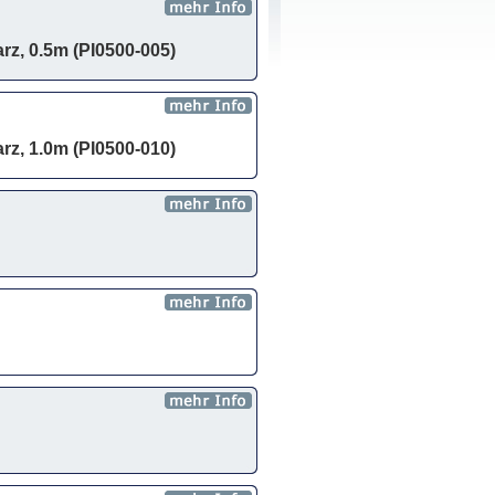
rz, 0.5m (PI0500-005)
rz, 1.0m (PI0500-010)