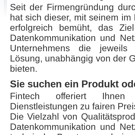
Seit der Firmengründung durc
hat sich dieser, mit seinem i
erfolgreich bemüht, das Zie
Datenkommunikation und Netz
Unternehmens die jeweils 
Lösung, unabhängig von der G
bieten.
Sie suchen ein Produkt od
Fintech offeriert Ihnen 
Dienstleistungen zu fairen Prei
Die Vielzahl von Qualitätspr
Datenkommunikation und Netz