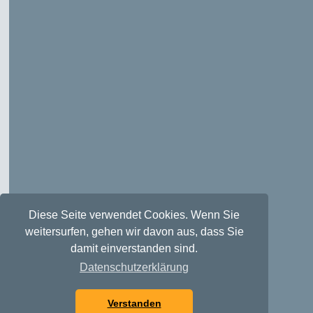
Diese Seite verwendet Cookies. Wenn Sie
weitersurfen, gehen wir davon aus, dass Sie
damit einverstanden sind.
Datenschutzerklärung
Verstanden