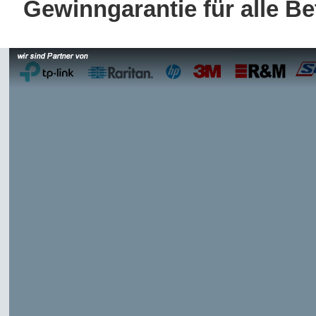
Gewinngarantie für alle Bet