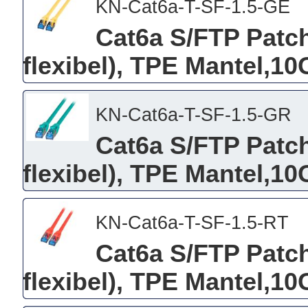
KN-Cat6a-T-SF-1.5-GE
Cat6a S/FTP Patch
flexibel), TPE Mantel,10
KN-Cat6a-T-SF-1.5-GR
Cat6a S/FTP Patch
flexibel), TPE Mantel,10
KN-Cat6a-T-SF-1.5-RT
Cat6a S/FTP Patch
flexibel), TPE Mantel,10G