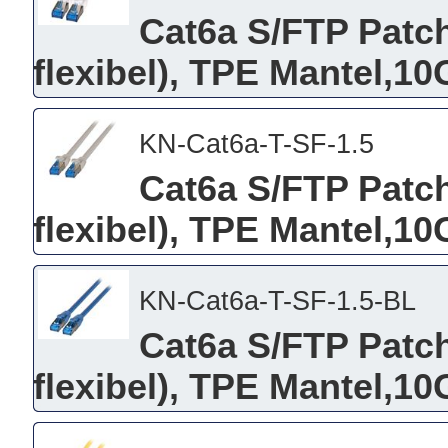
Cat6a S/FTP Patch
flexibel), TPE Mantel,10
KN-Cat6a-T-SF-1.5
Cat6a S/FTP Patch
flexibel), TPE Mantel,10
KN-Cat6a-T-SF-1.5-BL
Cat6a S/FTP Patch
flexibel), TPE Mantel,10