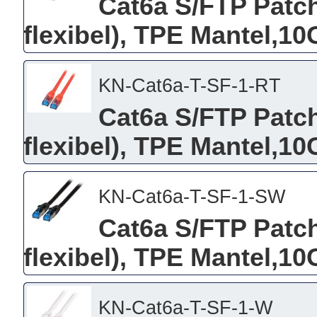
Cat6a S/FTP Patch
flexibel), TPE Mantel,10
KN-Cat6a-T-SF-1-RT
Cat6a S/FTP Patch
flexibel), TPE Mantel,10G
KN-Cat6a-T-SF-1-SW
Cat6a S/FTP Patch
flexibel), TPE Mantel,10
KN-Cat6a-T-SF-1-W