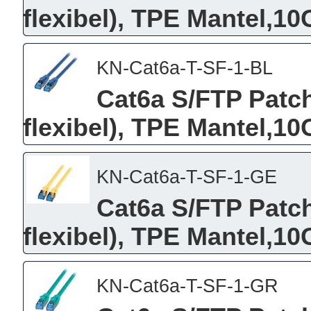
flexibel), TPE Mantel,10
KN-Cat6a-T-SF-1-BL
Cat6a S/FTP Patch
flexibel), TPE Mantel,10
KN-Cat6a-T-SF-1-GE
Cat6a S/FTP Patch
flexibel), TPE Mantel,10
KN-Cat6a-T-SF-1-GR