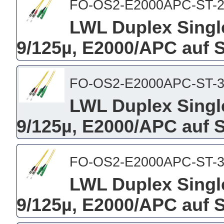
FO-OS2-E2000APC-ST-
LWL Duplex Singl
9/125µ, E2000/APC auf 
FO-OS2-E2000APC-ST-
LWL Duplex Singl
9/125µ, E2000/APC auf 
FO-OS2-E2000APC-ST-
LWL Duplex Singl
9/125µ, E2000/APC auf 