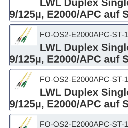
LWL Duplex Singl
9/125µ, E2000/APC auf S
FO-OS2-E2000APC-ST-
LWL Duplex Singl
9/125µ, E2000/APC auf 
FO-OS2-E2000APC-ST-
LWL Duplex Singl
9/125µ, E2000/APC auf 
FO-OS2-E2000APC-ST-