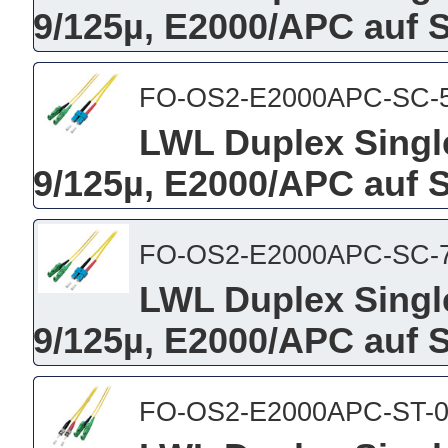
9/125µ, E2000/APC auf 
FO-OS2-E2000APC-SC-
LWL Duplex Singl
9/125µ, E2000/APC auf 
FO-OS2-E2000APC-SC-7
LWL Duplex Singl
9/125µ, E2000/APC auf 
FO-OS2-E2000APC-ST-0