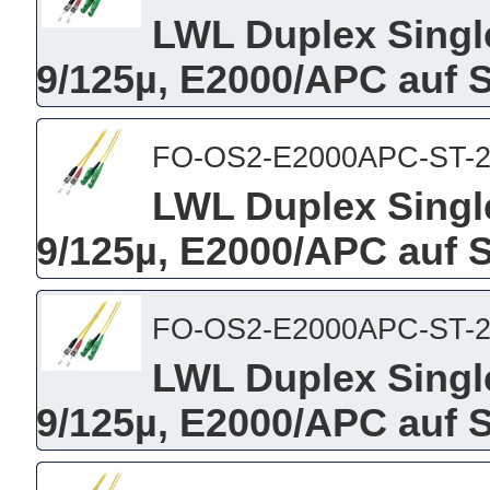
LWL Duplex Singl
9/125µ, E2000/APC auf 
FO-OS2-E2000APC-ST-
LWL Duplex Singl
9/125µ, E2000/APC auf 
FO-OS2-E2000APC-ST-
LWL Duplex Singl
9/125µ, E2000/APC auf 