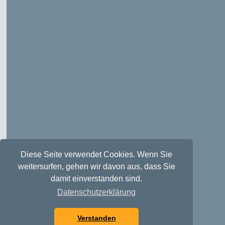
Diese Seite verwendet Cookies. Wenn Sie
weitersurfen, gehen wir davon aus, dass Sie
damit einverstanden sind.
Datenschutzerklärung
Verstanden