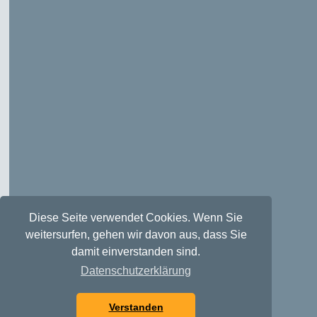
Diese Seite verwendet Cookies. Wenn Sie
weitersurfen, gehen wir davon aus, dass Sie
damit einverstanden sind.
Datenschutzerklärung
Verstanden