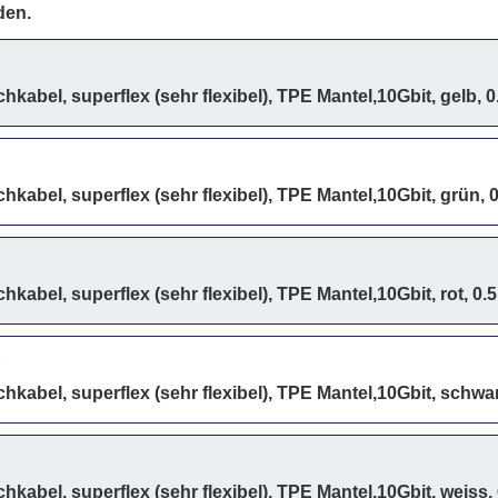
den.
kabel, superflex (sehr flexibel), TPE Mantel,10Gbit, gelb, 
hkabel, superflex (sehr flexibel), TPE Mantel,10Gbit, grün, 
kabel, superflex (sehr flexibel), TPE Mantel,10Gbit, rot, 0.
hkabel, superflex (sehr flexibel), TPE Mantel,10Gbit, schwa
hkabel, superflex (sehr flexibel), TPE Mantel,10Gbit, weiss,