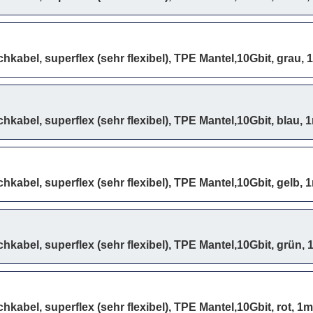
hkabel, superflex (sehr flexibel), TPE Mantel,10Gbit, grau, 
hkabel, superflex (sehr flexibel), TPE Mantel,10Gbit, blau, 
hkabel, superflex (sehr flexibel), TPE Mantel,10Gbit, gelb, 
hkabel, superflex (sehr flexibel), TPE Mantel,10Gbit, grün, 
kabel, superflex (sehr flexibel), TPE Mantel,10Gbit, rot, 1m