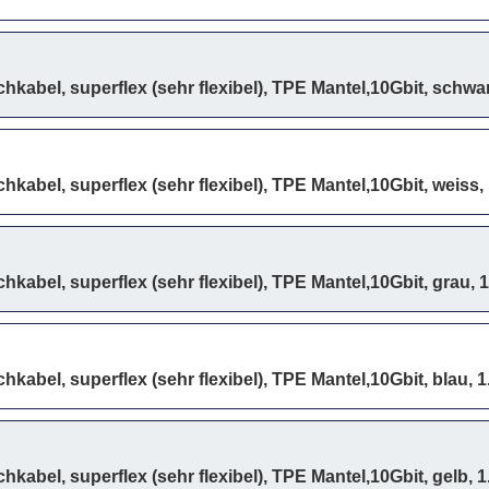
hkabel, superflex (sehr flexibel), TPE Mantel,10Gbit, schwa
hkabel, superflex (sehr flexibel), TPE Mantel,10Gbit, weiss,
hkabel, superflex (sehr flexibel), TPE Mantel,10Gbit, grau, 
kabel, superflex (sehr flexibel), TPE Mantel,10Gbit, blau, 
kabel, superflex (sehr flexibel), TPE Mantel,10Gbit, gelb, 