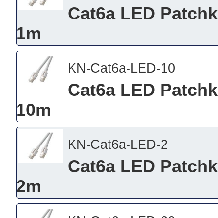
Cat6a LED Patchk
1m
KN-Cat6a-LED-10
Cat6a LED Patchk
10m
KN-Cat6a-LED-2
Cat6a LED Patchk
2m