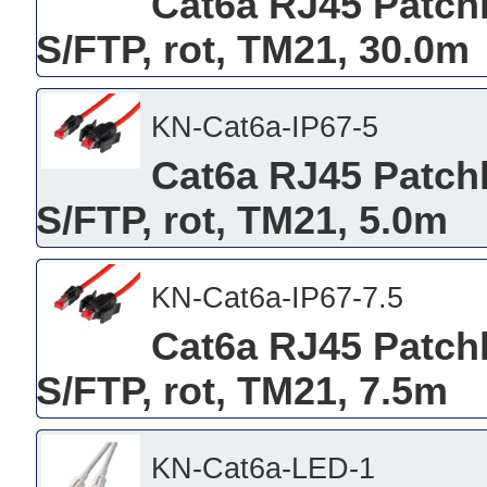
Cat6a RJ45 Patchk
S/FTP, rot, TM21, 30.0m
KN-Cat6a-IP67-5
Cat6a RJ45 Patchk
S/FTP, rot, TM21, 5.0m
KN-Cat6a-IP67-7.5
Cat6a RJ45 Patchk
S/FTP, rot, TM21, 7.5m
KN-Cat6a-LED-1