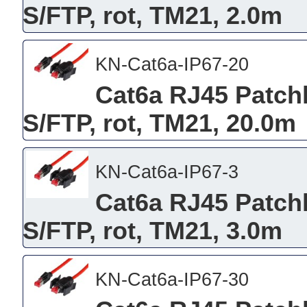
S/FTP, rot, TM21, 2.0m
KN-Cat6a-IP67-20
Cat6a RJ45 Patchk
S/FTP, rot, TM21, 20.0m
KN-Cat6a-IP67-3
Cat6a RJ45 Patchk
S/FTP, rot, TM21, 3.0m
KN-Cat6a-IP67-30