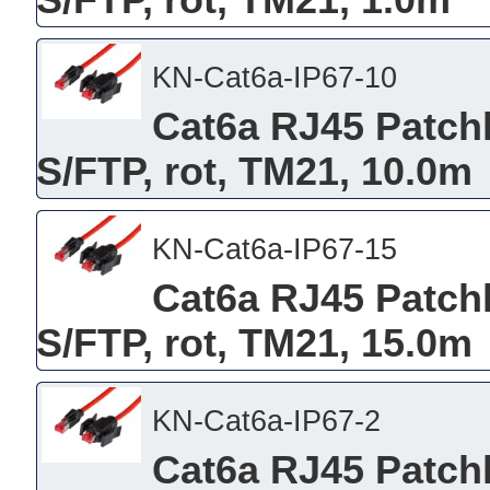
S/FTP, rot, TM21, 1.0m
KN-Cat6a-IP67-10
Cat6a RJ45 Patchk
S/FTP, rot, TM21, 10.0m
KN-Cat6a-IP67-15
Cat6a RJ45 Patchk
S/FTP, rot, TM21, 15.0m
KN-Cat6a-IP67-2
Cat6a RJ45 Patchk