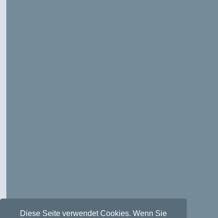
Diese Seite verwendet Cookies. Wenn Sie