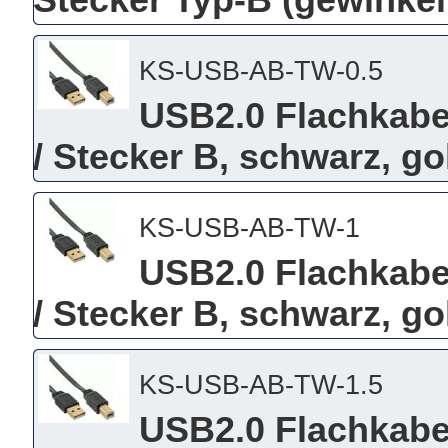
Stecker Typ-B (gewinkel
KS-USB-AB-TW-0.5
USB2.0 Flachkabel
/ Stecker B, schwarz, g
KS-USB-AB-TW-1
USB2.0 Flachkabel
/ Stecker B, schwarz, g
KS-USB-AB-TW-1.5
USB2.0 Flachkabel