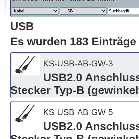
USB
Es wurden 183 Einträge
KS-USB-AB-GW-3
USB2.0 Anschluss
Stecker Typ-B (gewinkel
KS-USB-AB-GW-5
USB2.0 Anschluss