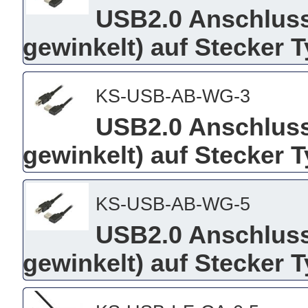
USB2.0 Anschluss
gewinkelt) auf Stecker 
KS-USB-AB-WG-3
USB2.0 Anschluss
gewinkelt) auf Stecker 
KS-USB-AB-WG-5
USB2.0 Anschluss
gewinkelt) auf Stecker 