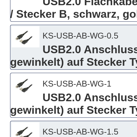
USB2.0 Flachkabel
/ Stecker B, schwarz, g
KS-USB-AB-WG-0.5
USB2.0 Anschluss
gewinkelt) auf Stecker 
KS-USB-AB-WG-1
USB2.0 Anschluss
gewinkelt) auf Stecker 
KS-USB-AB-WG-1.5