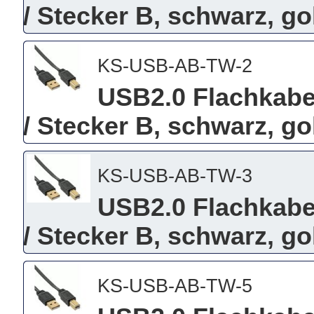
/ Stecker B, schwarz, g
KS-USB-AB-TW-2
USB2.0 Flachkabel
/ Stecker B, schwarz, g
KS-USB-AB-TW-3
USB2.0 Flachkabel
/ Stecker B, schwarz, g
KS-USB-AB-TW-5