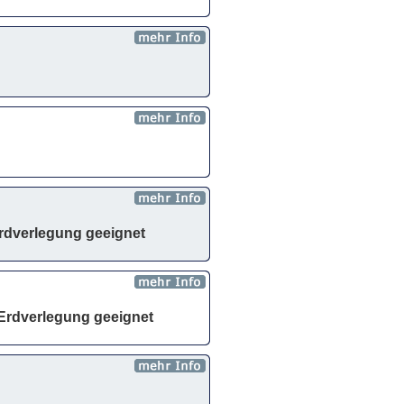
rdverlegung geeignet
Erdverlegung geeignet