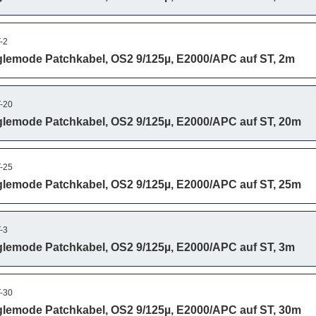
-2
lemode Patchkabel, OS2 9/125µ, E2000/APC auf ST, 2m
-20
lemode Patchkabel, OS2 9/125µ, E2000/APC auf ST, 20m
-25
lemode Patchkabel, OS2 9/125µ, E2000/APC auf ST, 25m
-3
lemode Patchkabel, OS2 9/125µ, E2000/APC auf ST, 3m
-30
lemode Patchkabel, OS2 9/125µ, E2000/APC auf ST, 30m