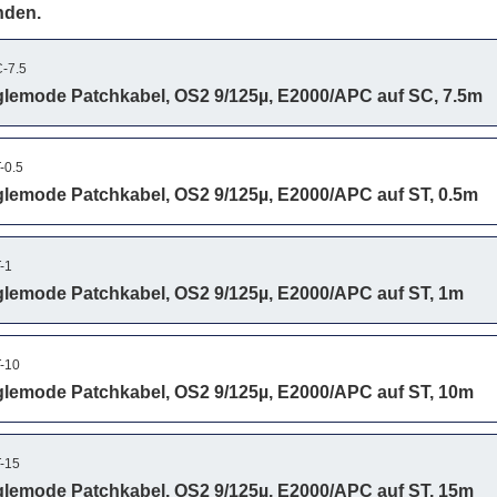
nden.
-7.5
lemode Patchkabel, OS2 9/125µ, E2000/APC auf SC, 7.5m
-0.5
lemode Patchkabel, OS2 9/125µ, E2000/APC auf ST, 0.5m
-1
lemode Patchkabel, OS2 9/125µ, E2000/APC auf ST, 1m
-10
lemode Patchkabel, OS2 9/125µ, E2000/APC auf ST, 10m
-15
lemode Patchkabel, OS2 9/125µ, E2000/APC auf ST, 15m