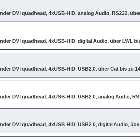
ender DVI quadhead, 4xUSB-HID, analog Audio, RS232, übe
ender DVI quadhead, 4xUSB-HID, digital Audio, über LWL bi
ender DVI quadhead, 4xUSB-HID, USB2.0, über Cat bis zu 
ender DVI quadhead, 4xUSB-HID, USB2.0, analog Audio, RS2
nder DVI quadhead, 4xUSB-HID, USB2.0, digital Audio, übe