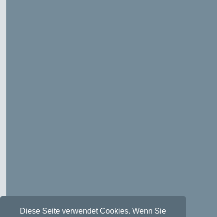
Diese Seite verwendet Cookies. Wenn Sie