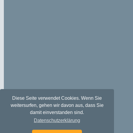
Diese Seite verwendet Cookies. Wenn Sie
weitersurfen, gehen wir davon aus, dass Sie
damit einverstanden sind.
Datenschutzerklärung