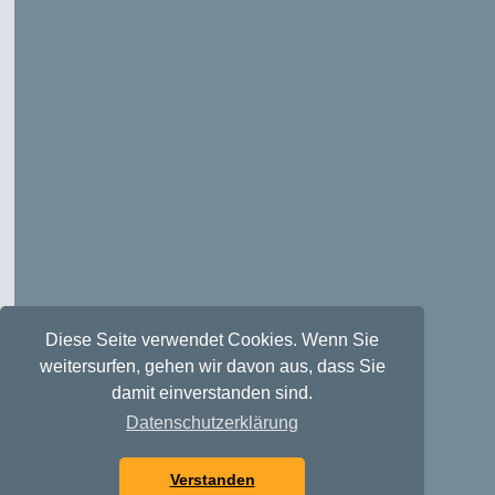
Diese Seite verwendet Cookies. Wenn Sie
weitersurfen, gehen wir davon aus, dass Sie
damit einverstanden sind.
Datenschutzerklärung
Verstanden