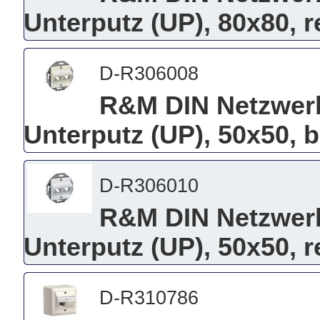
Unterputz (UP), 80x80, 
D-R306008
R&M DIN Netzwerkd
Unterputz (UP), 50x50, 
D-R306010
R&M DIN Netzwerkd
Unterputz (UP), 50x50, 
D-R310786