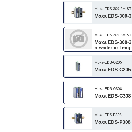
Moxa-EDS-309-3M-ST
Moxa EDS-309-3M
Moxa-EDS-309-3M-ST-
Moxa EDS-309-3M
erweiterter Temp
Moxa-EDS-G205
Moxa EDS-G205 I
Moxa-EDS-G308
Moxa EDS-G308 I
Moxa-EDS-P308
Moxa EDS-P308 I