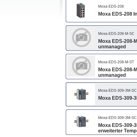
Moxa-EDS-208
Moxa EDS-208 In
Moxa-EDS-208-M-SC
Moxa EDS-208-M-
unmanaged
Moxa-EDS-208-M-ST
Moxa EDS-208-M-
unmanaged
Moxa-EDS-309-3M-SC
Moxa EDS-309-3M
Moxa-EDS-309-3M-SC
Moxa EDS-309-3M
erweiterter Temp