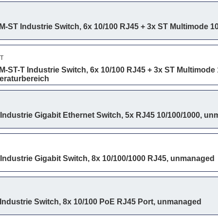
-ST Industrie Switch, 6x 10/100 RJ45 + 3x ST Multimode
T
-ST-T Industrie Switch, 6x 10/100 RJ45 + 3x ST Multimod
eraturbereich
ndustrie Gigabit Ethernet Switch, 5x RJ45 10/100/1000, u
ndustrie Gigabit Switch, 8x 10/100/1000 RJ45, unmanaged
ndustrie Switch, 8x 10/100 PoE RJ45 Port, unmanaged