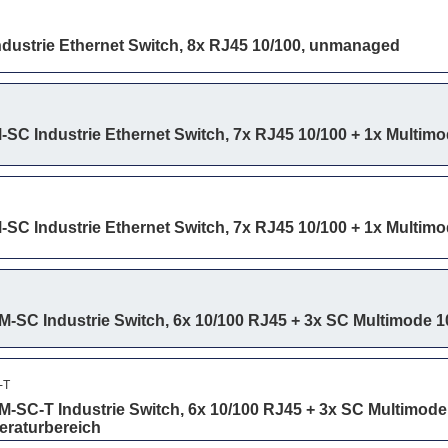
dustrie Ethernet Switch, 8x RJ45 10/100, unmanaged
SC Industrie Ethernet Switch, 7x RJ45 10/100 + 1x Multim
SC Industrie Ethernet Switch, 7x RJ45 10/100 + 1x Multimo
-SC Industrie Switch, 6x 10/100 RJ45 + 3x SC Multimode
-T
-SC-T Industrie Switch, 6x 10/100 RJ45 + 3x SC Multimo
eraturbereich