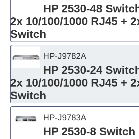
HP 2530-48 Switch
2x 10/100/1000 RJ45 + 2
Switch
HP-J9782A
HP 2530-24 Switch
2x 10/100/1000 RJ45 + 2
Switch
HP-J9783A
HP 2530-8 Switch 