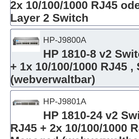
2x 10/100/1000 RJ45 ode
Layer 2 Switch
HP-J9800A
HP 1810-8 v2 Swit
+ 1x 10/100/1000 RJ45 
(webverwaltbar)
HP-J9801A
HP 1810-24 v2 Swi
RJ45 + 2x 10/100/1000 