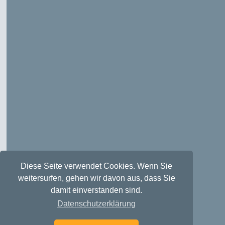
Diese Seite verwendet Cookies. Wenn Sie
weitersurfen, gehen wir davon aus, dass Sie
damit einverstanden sind.
Datenschutzerklärung