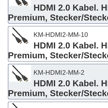
HDMI 2.0 Kabel. H
Premium, Stecker/Stecke
KM-HDMI2-MM-10
HDMI 2.0 Kabel. H
Premium, Stecker/Stecke
KM-HDMI2-MM-2
HDMI 2.0 Kabel. H
Premium, Stecker/Stecke