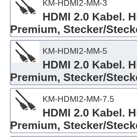
KM-HDMI2-MM-3
HDMI 2.0 Kabel. H
Premium, Stecker/Stecke
KM-HDMI2-MM-5
HDMI 2.0 Kabel. H
Premium, Stecker/Stecke
KM-HDMI2-MM-7.5
HDMI 2.0 Kabel. H
Premium, Stecker/Stecke