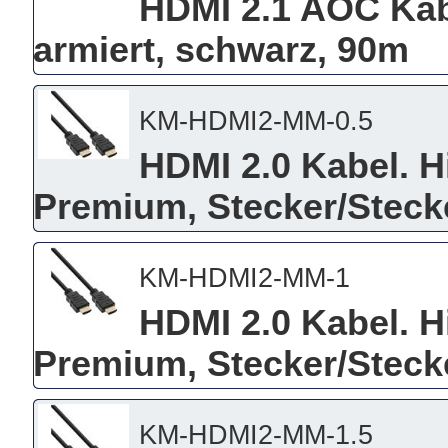
HDMI 2.1 AOC Kab
armiert, schwarz, 90m
KM-HDMI2-MM-0.5
HDMI 2.0 Kabel. H
Premium, Stecker/Stecke
KM-HDMI2-MM-1
HDMI 2.0 Kabel. H
Premium, Stecker/Stecke
KM-HDMI2-MM-1.5