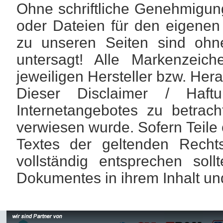
Ohne schriftliche Genehmigun
oder Dateien für den eigenen
zu unseren Seiten sind ohne
untersagt! Alle Markenzeic
jeweiligen Hersteller bzw. Her
Dieser Disclaimer / Haftu
Internetangebotes zu betrac
verwiesen wurde. Sofern Teile
Textes der geltenden Rechts
vollständig entsprechen soll
Dokumentes in ihrem Inhalt und