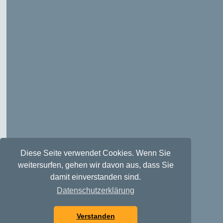
Diese Seite verwendet Cookies. Wenn Sie
weitersurfen, gehen wir davon aus, dass Sie
damit einverstanden sind.
Datenschutzerklärung
Verstanden