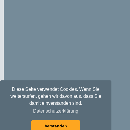
Diese Seite verwendet Cookies. Wenn Sie
weitersurfen, gehen wir davon aus, dass Sie
damit einverstanden sind.
Datenschutzerklärung
Verstanden