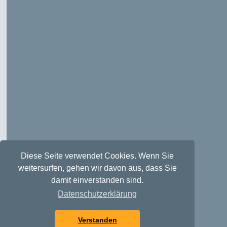
Diese Seite verwendet Cookies. Wenn Sie
weitersurfen, gehen wir davon aus, dass Sie
damit einverstanden sind.
Datenschutzerklärung
Verstanden