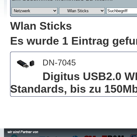
Wlan Sticks
Es wurde 1 Eintrag gef
DN-7045
Digitus USB2.0 WL
Standards, bis zu 150M