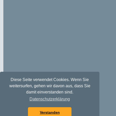
Diese Seite verwendet Cookies. Wenn Sie
weitersurfen, gehen wir davon aus, dass Sie
damit einverstanden sind.
Datenschutzerklärung
Verstanden