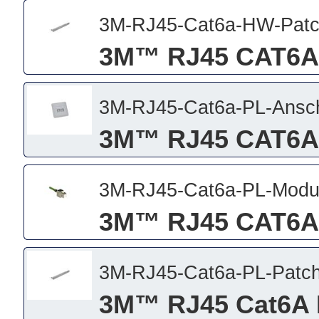
3M-RJ45-Cat6a-HW-Patc
3M™ RJ45 CAT6A
3M-RJ45-Cat6a-PL-Ansc
3M™ RJ45 CAT6A 
3M-RJ45-Cat6a-PL-Modu
3M™ RJ45 CAT6A
3M-RJ45-Cat6a-PL-Patch
3M™ RJ45 Cat6A 