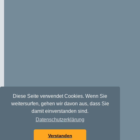
Diese Seite verwendet Cookies. Wenn Sie
weitersurfen, gehen wir davon aus, dass Sie
damit einverstanden sind.
Datenschutzerklärung
Verstanden