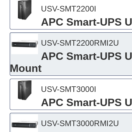
USV-SMT2200I
APC Smart-UPS U
USV-SMT2200RMI2U
APC Smart-UPS US
Mount
USV-SMT3000I
APC Smart-UPS U
USV-SMT3000RMI2U