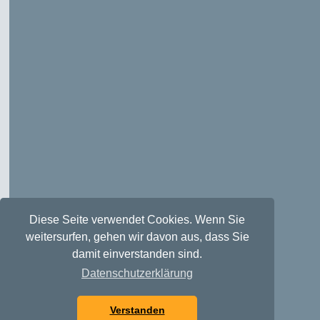
Diese Seite verwendet Cookies. Wenn Sie
weitersurfen, gehen wir davon aus, dass Sie
damit einverstanden sind.
Datenschutzerklärung
Verstanden