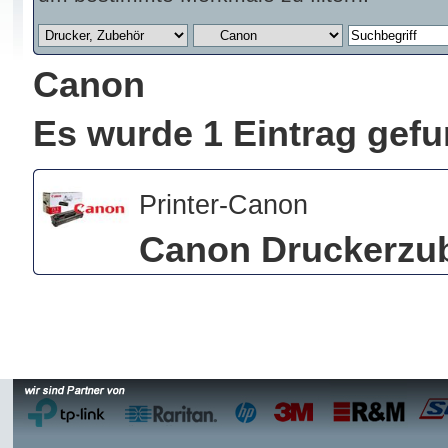
Canon
Es wurde 1 Eintrag gef
Printer-Canon
Canon Druckerzu