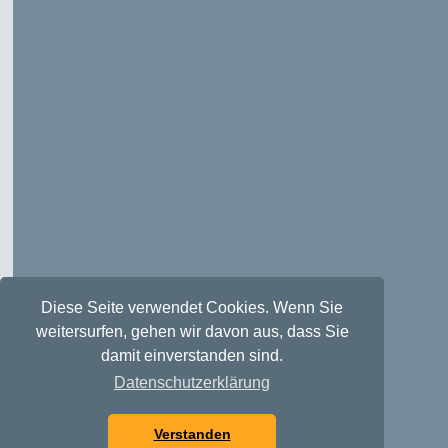
Diese Seite verwendet Cookies. Wenn Sie
weitersurfen, gehen wir davon aus, dass Sie
damit einverstanden sind.
Datenschutzerklärung
Verstanden