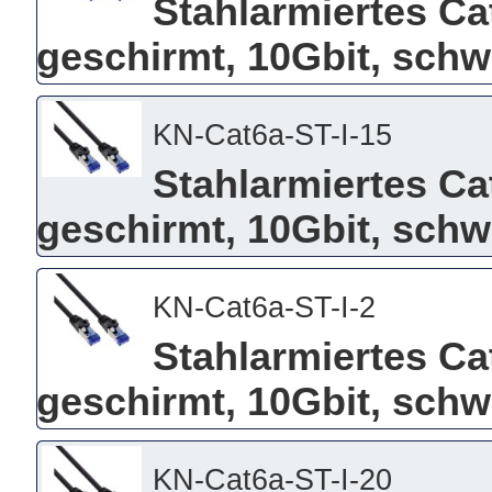
Stahlarmiertes Ca
geschirmt, 10Gbit, schw
KN-Cat6a-ST-I-15
Stahlarmiertes Ca
geschirmt, 10Gbit, schw
KN-Cat6a-ST-I-2
Stahlarmiertes Ca
geschirmt, 10Gbit, schw
KN-Cat6a-ST-I-20