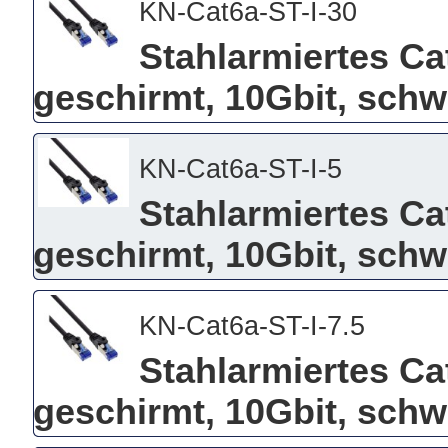
KN-Cat6a-ST-I-30
Stahlarmiertes Ca
geschirmt, 10Gbit, schw
KN-Cat6a-ST-I-5
Stahlarmiertes Ca
geschirmt, 10Gbit, schw
KN-Cat6a-ST-I-7.5
Stahlarmiertes Ca
geschirmt, 10Gbit, schw