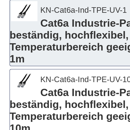
KN-Cat6a-Ind-TPE-UV-1
Cat6a Industrie-P
beständig, hochflexibel
Temperaturbereich geeign
1m
KN-Cat6a-Ind-TPE-UV-1
Cat6a Industrie-P
beständig, hochflexibel
Temperaturbereich geeign
10m