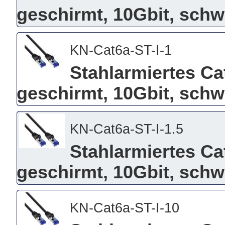
geschirmt, 10Gbit, schw
KN-Cat6a-ST-I-1
Stahlarmiertes Ca
geschirmt, 10Gbit, schw
KN-Cat6a-ST-I-1.5
Stahlarmiertes Ca
geschirmt, 10Gbit, schw
KN-Cat6a-ST-I-10