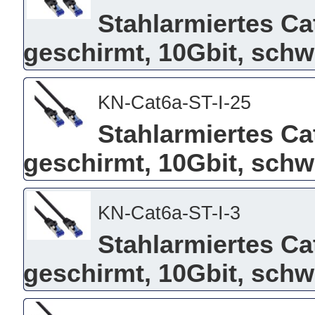
Stahlarmiertes Ca
geschirmt, 10Gbit, schw
KN-Cat6a-ST-I-25
Stahlarmiertes Ca
geschirmt, 10Gbit, schw
KN-Cat6a-ST-I-3
Stahlarmiertes Ca
geschirmt, 10Gbit, schw