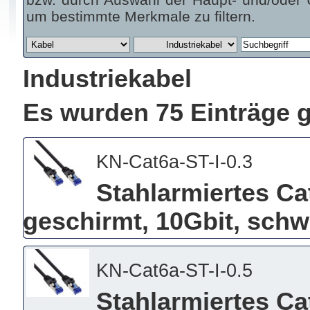
um bestimmte Merkmale zu filtern.
Industriekabel
Es wurden 75 Einträge 
KN-Cat6a-ST-I-0.3
Stahlarmiertes Ca
geschirmt, 10Gbit, schw
KN-Cat6a-ST-I-0.5
Stahlarmiertes Ca