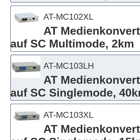
AT-MC102XL
AT Medienkonvert
auf SC Multimode, 2km
AT-MC103LH
AT Medienkonvert
auf SC Singlemode, 40
AT-MC103XL
AT Medienkonvert