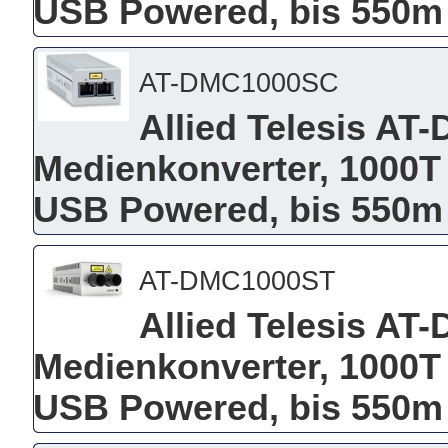
USB Powered, bis 550m
AT-DMC1000SC
Allied Telesis AT
Medienkonverter, 1000T
USB Powered, bis 550m
AT-DMC1000ST
Allied Telesis AT
Medienkonverter, 1000T
USB Powered, bis 550m