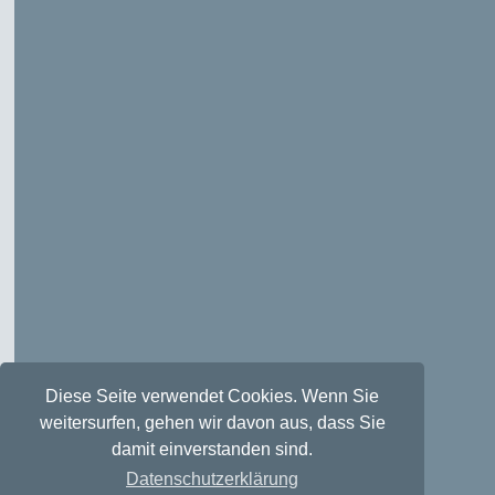
Diese Seite verwendet Cookies. Wenn Sie
weitersurfen, gehen wir davon aus, dass Sie
damit einverstanden sind.
Datenschutzerklärung