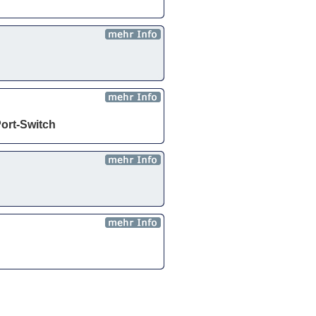
ort-Switch