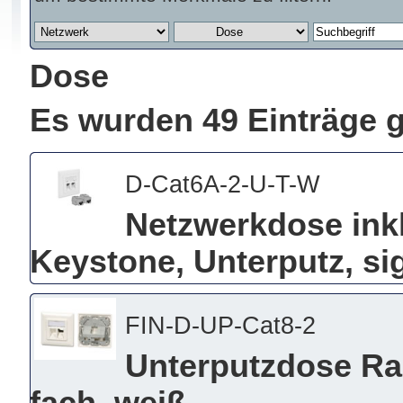
Dose
Es wurden 49 Einträge 
D-Cat6A-2-U-T-W
Netzwerkdose ink
Keystone, Unterputz, s
FIN-D-UP-Cat8-2
Unterputzdose Ra