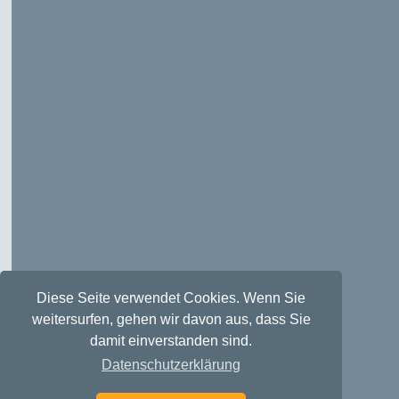
Diese Seite verwendet Cookies. Wenn Sie
weitersurfen, gehen wir davon aus, dass Sie
damit einverstanden sind.
Datenschutzerklärung