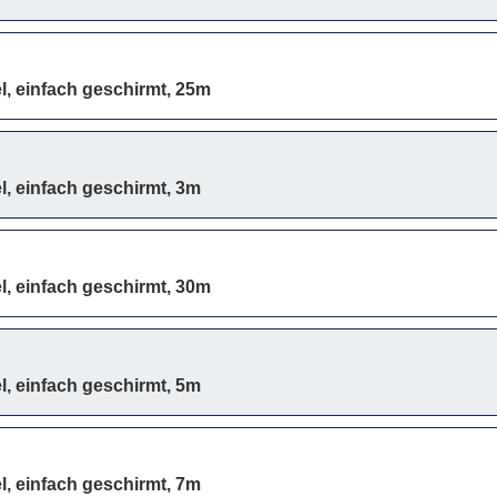
, einfach geschirmt, 25m
, einfach geschirmt, 3m
, einfach geschirmt, 30m
, einfach geschirmt, 5m
, einfach geschirmt, 7m