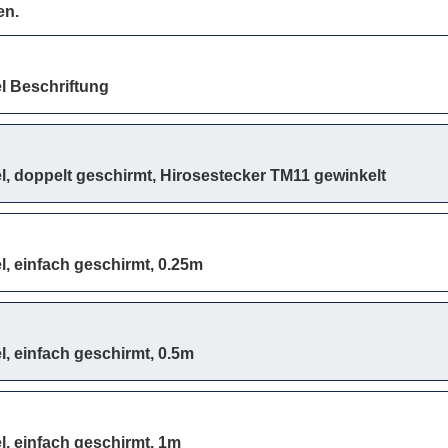
en.
l Beschriftung
, doppelt geschirmt, Hirosestecker TM11 gewinkelt
, einfach geschirmt, 0.25m
, einfach geschirmt, 0.5m
, einfach geschirmt, 1m