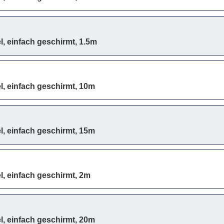
, einfach geschirmt, 1.5m
, einfach geschirmt, 10m
, einfach geschirmt, 15m
, einfach geschirmt, 2m
, einfach geschirmt, 20m