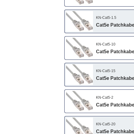
KN-Cat5-1.5
Cat5e Patchkabel
KN-Cat5-10
Cat5e Patchkabel
KN-Cat5-15
Cat5e Patchkabel
KN-Cat5-2
Cat5e Patchkabel
KN-Cat5-20
Cat5e Patchkabel