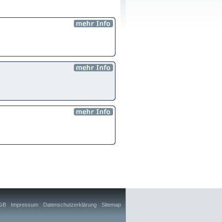
GB
Impressum
Datenschutzerklärung
Sitemap