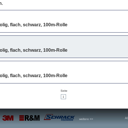
n.
lig, flach, schwarz, 100m-Rolle
lig, flach, schwarz, 100m-Rolle
lig, flach, schwarz, 100m-Rolle
Seite
1
A