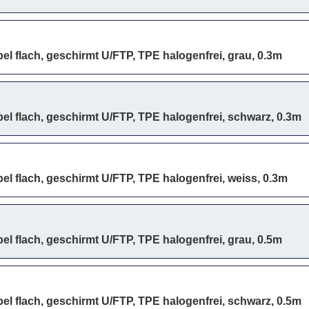
bel flach, geschirmt U/FTP, TPE halogenfrei, grau, 0.3m
bel flach, geschirmt U/FTP, TPE halogenfrei, schwarz, 0.3m
bel flach, geschirmt U/FTP, TPE halogenfrei, weiss, 0.3m
bel flach, geschirmt U/FTP, TPE halogenfrei, grau, 0.5m
bel flach, geschirmt U/FTP, TPE halogenfrei, schwarz, 0.5m