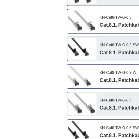
KN-Cat8-TW-G-0.3
Cat.8.1. Patchka
KN-Cat8-TW-G-0.3-SW
Cat.8.1. Patchka
KN-Cat8-TW-G-0.3-W
Cat.8.1. Patchka
KN-Cat8-TW-G-0.5
Cat.8.1. Patchka
KN-Cat8-TW-G-0.5-SW
Cat.8.1. Patchka