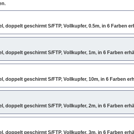
en.
, doppelt geschirmt S/FTP, Vollkupfer, 0.5m, in 6 Farben erh
, doppelt geschirmt S/FTP, Vollkupfer, 1m, in 6 Farben erhä
, doppelt geschirmt S/FTP, Vollkupfer, 10m, in 6 Farben erh
, doppelt geschirmt S/FTP, Vollkupfer, 2m, in 6 Farben erhä
, doppelt geschirmt S/FTP, Vollkupfer, 3m, in 6 Farben erhä