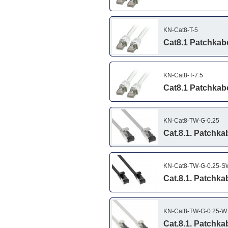
KN-Cat8-T-5
Cat8.1 Patchkabel
KN-Cat8-T-7.5
Cat8.1 Patchkabel
KN-Cat8-TW-G-0.25
Cat.8.1. Patchka
KN-Cat8-TW-G-0.25-S
Cat.8.1. Patchka
KN-Cat8-TW-G-0.25-W
Cat.8.1. Patchka