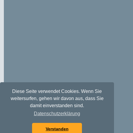
Diese Seite verwendet Cookies. Wenn Sie
weitersurfen, gehen wir davon aus, dass Sie
damit einverstanden sind.
Datenschutzerklärung
Verstanden