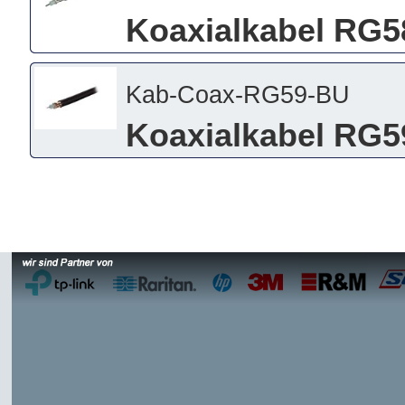
Koaxialkabel RG5
Kab-Coax-RG59-BU
Koaxialkabel RG5