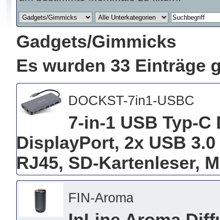
Gadgets/Gimmicks
Es wurden 33 Einträge 
DOCKST-7in1-USBC
7-in-1 USB Typ-C 
DisplayPort, 2x USB 3.0
RJ45, SD-Kartenleser, 
FIN-Aroma