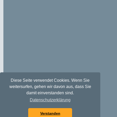
Diese Seite verwendet Cookies. Wenn Sie
weitersurfen, gehen wir davon aus, dass Sie
damit einverstanden sind.
Datenschutzerklärung
Verstanden