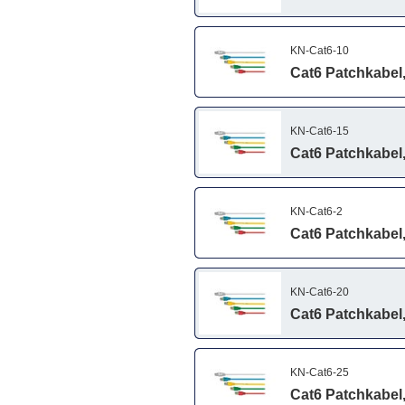
KN-Cat6-10
Cat6 Patchkabel,
KN-Cat6-15
Cat6 Patchkabel,
KN-Cat6-2
Cat6 Patchkabel,
KN-Cat6-20
Cat6 Patchkabel,
KN-Cat6-25
Cat6 Patchkabel,