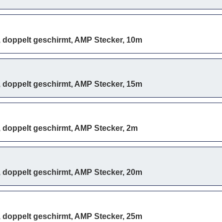
 doppelt geschirmt, AMP Stecker, 10m
 doppelt geschirmt, AMP Stecker, 15m
 doppelt geschirmt, AMP Stecker, 2m
 doppelt geschirmt, AMP Stecker, 20m
 doppelt geschirmt, AMP Stecker, 25m