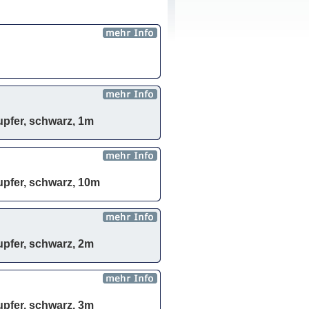
upfer, schwarz, 1m
upfer, schwarz, 10m
upfer, schwarz, 2m
upfer, schwarz, 3m