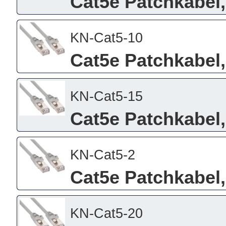
Cat5e Patchkabel,
KN-Cat5-10
Cat5e Patchkabel,
KN-Cat5-15
Cat5e Patchkabel,
KN-Cat5-2
Cat5e Patchkabel,
KN-Cat5-20