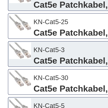
Cat5e Patchkabel,
KN-Cat5-25
Cat5e Patchkabel,
KN-Cat5-3
Cat5e Patchkabel,
KN-Cat5-30
Cat5e Patchkabel,
KN-Cat5-5