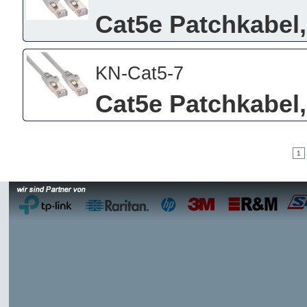
Cat5e Patchkabel,
KN-Cat5-7
Cat5e Patchkabel,
1