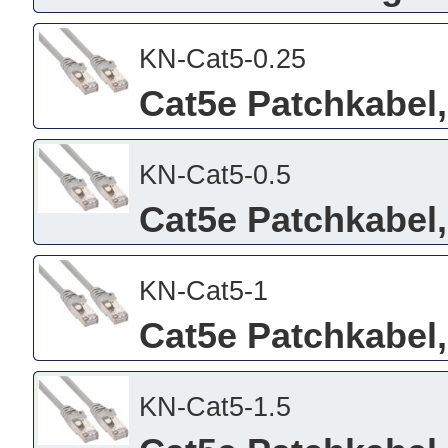
KN-Cat5-0.25
Cat5e Patchkabel,
KN-Cat5-0.5
Cat5e Patchkabel,
KN-Cat5-1
Cat5e Patchkabel,
KN-Cat5-1.5