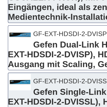
Eingängen, ideal als zen
Medientechnik-Installat
GF-EXT-HDSDI-2-DVISP
Gefen Dual-Link H
EXT-HDSDI-2-DVISP), HD
Ausgang mit Scaling, G
GF-EXT-HDSDI-2-DVISS
Gefen Single-Link
EXT-HDSDI-2-DVISSL), H