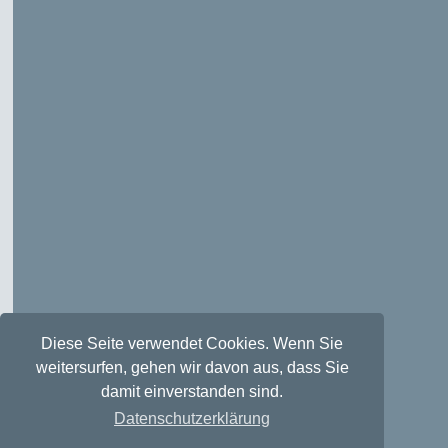
Diese Seite verwendet Cookies. Wenn Sie
weitersurfen, gehen wir davon aus, dass Sie
damit einverstanden sind.
Datenschutzerklärung