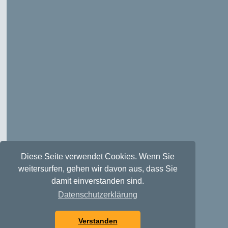
Diese Seite verwendet Cookies. Wenn Sie
weitersurfen, gehen wir davon aus, dass Sie
damit einverstanden sind.
Datenschutzerklärung
Verstanden