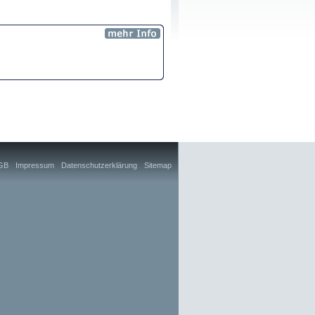
GB
Impressum
Datenschutzerklärung
Sitemap