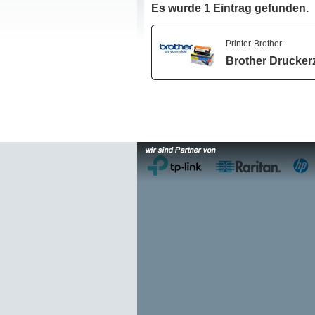
Es wurde 1 Eintrag gefunden.
Printer-Brother
Brother Drucker