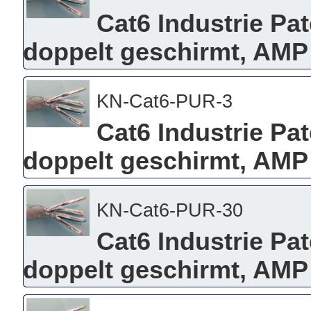
Cat6 Industrie Pa
doppelt geschirmt, AMP
KN-Cat6-PUR-3
Cat6 Industrie Pa
doppelt geschirmt, AMP
KN-Cat6-PUR-30
Cat6 Industrie Pa
doppelt geschirmt, AMP