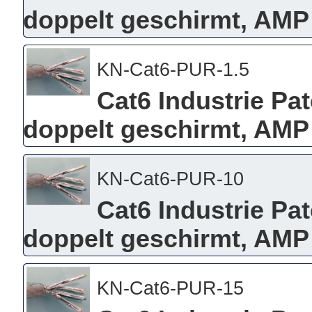
doppelt geschirmt, AMP
KN-Cat6-PUR-1.5
Cat6 Industrie Pa
doppelt geschirmt, AMP 
KN-Cat6-PUR-10
Cat6 Industrie Pa
doppelt geschirmt, AMP
KN-Cat6-PUR-15