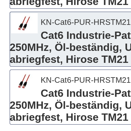
abriegfest, Hirose TM21 
KN-Cat6-PUR-HRSTM21
Cat6 Industrie-Pa
250MHz, Öl-beständig, 
abriegfest, Hirose TM21 
KN-Cat6-PUR-HRSTM21
Cat6 Industrie-Pa
250MHz, Öl-beständig, 
abriegfest, Hirose TM21 