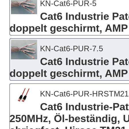
KN-Cat6-PUR-5
Cat6 Industrie Pa
doppelt geschirmt, AMP
KN-Cat6-PUR-7.5
Cat6 Industrie Pa
doppelt geschirmt, AMP 
KN-Cat6-PUR-HRSTM21
Cat6 Industrie-Pa
250MHz, Öl-beständig, 