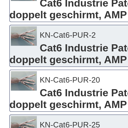
Cat6 Industrie Pa
doppelt geschirmt, AMP
KN-Cat6-PUR-2
Cat6 Industrie Pa
doppelt geschirmt, AMP
KN-Cat6-PUR-20
Cat6 Industrie Pa
doppelt geschirmt, AMP
KN-Cat6-PUR-25