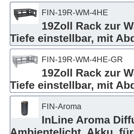
FIN-19R-WM-4HE
19Zoll Rack zur 
Tiefe einstellbar, mit 
FIN-19R-WM-4HE-GR
19Zoll Rack zur 
Tiefe einstellbar, mit A
FIN-Aroma
InLine Aroma Diff
Ambientelicht, Akku, fü