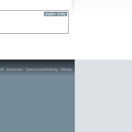
GB
Impressum
Datenschutzerklärung
Sitemap