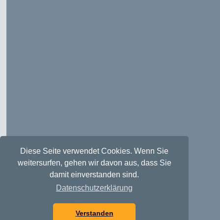
Diese Seite verwendet Cookies. Wenn Sie
weitersurfen, gehen wir davon aus, dass Sie
damit einverstanden sind.
Datenschutzerklärung
Verstanden