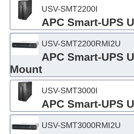
USV-SMT2200I
APC Smart-UPS U
USV-SMT2200RMI2U
APC Smart-UPS US
Mount
USV-SMT3000I
APC Smart-UPS U
USV-SMT3000RMI2U