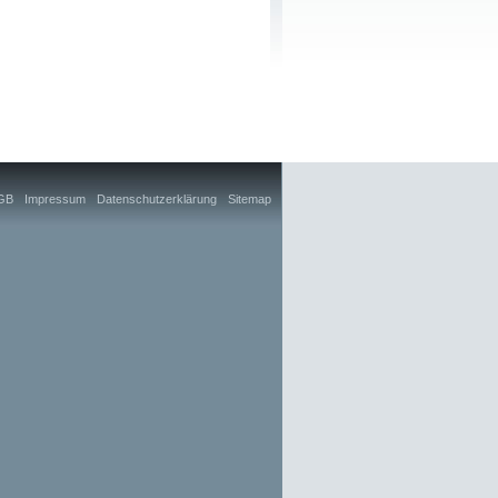
GB
Impressum
Datenschutzerklärung
Sitemap